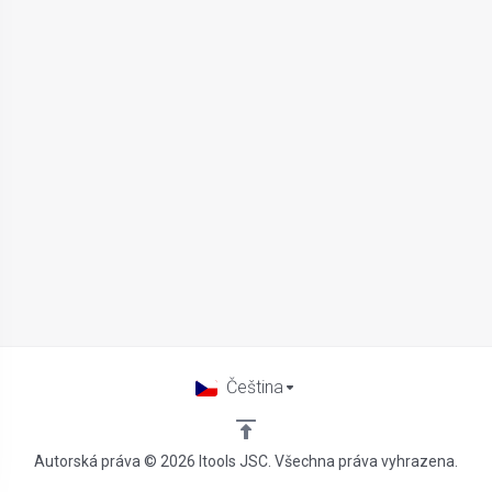
Čeština
Autorská práva © 2026 Itools JSC. Všechna práva vyhrazena.